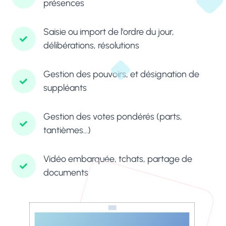
présences
Saisie ou import de l'ordre du jour,
délibérations, résolutions
Gestion des pouvoirs, et désignation de
suppléants
Gestion des votes pondérés (parts,
tantièmes...)
Vidéo embarquée, tchats, partage de
documents