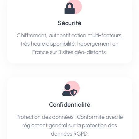
Sécurité
Chiffrement, authentification multi-facteurs,
très haute disponibilité, hébergement en
France sur 3 sites géo-distants.
Confidentialité
Protection des données : Conformité avec le
règlement général sur la protection des
données RGPD.