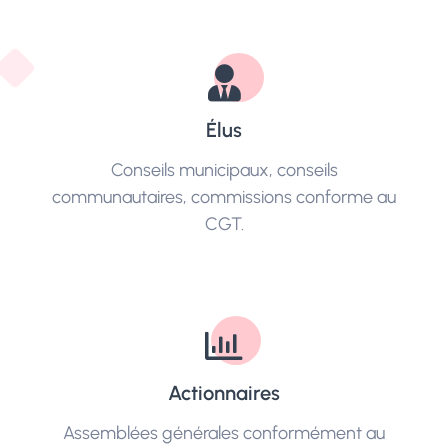
Élus
Conseils municipaux, conseils
communautaires, commissions conforme au
CGT.
Actionnaires
Assemblées générales conformément au