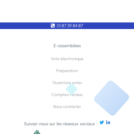
01.87.39.84.87
E-assemblées
Vote électronique
Préparation
Ouverture votes
Comptes-rendus
Nous contacter
Suivez-nous sur les réseaux sociaux :