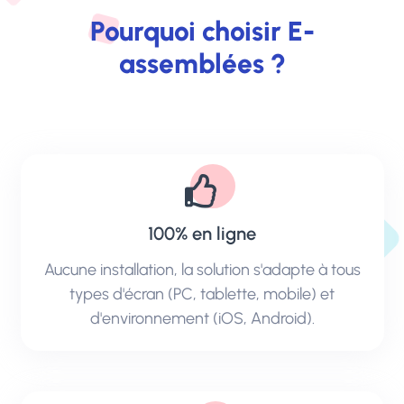
Pourquoi choisir E-
assemblées ?
100% en ligne
Aucune installation, la solution s'adapte à tous
types d'écran (PC, tablette, mobile) et
d'environnement (iOS, Android).