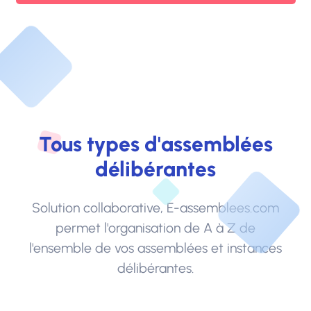
Tous types d'assemblées
délibérantes
Solution collaborative, E-assemblees.com
permet l'organisation de A à Z de
l'ensemble de vos assemblées et instances
délibérantes.