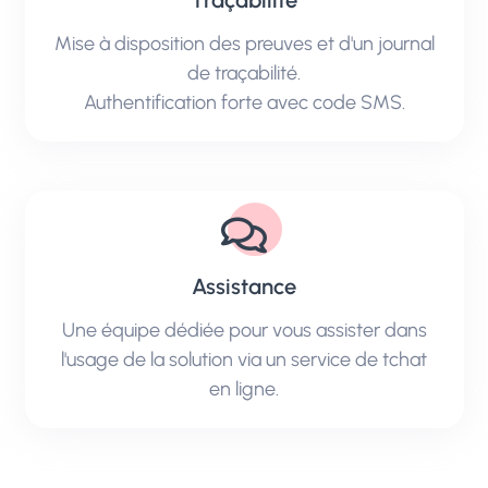
Mise à disposition des preuves et d'un journal
de traçabilité.
Authentification forte avec code SMS.
Assistance
Une équipe dédiée pour vous assister dans
l'usage de la solution via un service de tchat
en ligne.