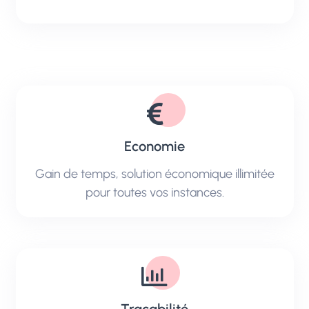
Economie
Gain de temps, solution économique illimitée
pour toutes vos instances.
Traçabilité