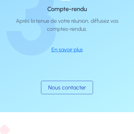
3
Compte-rendu
Après la tenue de votre réunion, diffusez vos
comptes-rendus.
En savoir plus
Nous contacter