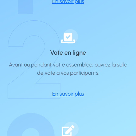
2
En savoir plus
Vote en ligne
Avant ou pendant votre assemblée, ouvrez la salle
de vote à vos participants.
En savoir plus