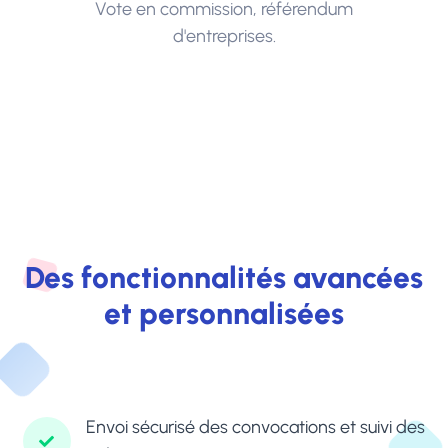
Vote en commission, référendum
d'entreprises.
Des fonctionnalités avancées
et personnalisées
Envoi sécurisé des convocations et suivi des