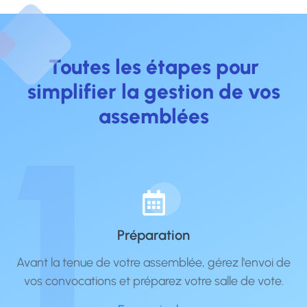
Toutes les étapes pour
simplifier la gestion de vos
assemblées
1
Préparation
Avant la tenue de votre assemblée, gérez l'envoi de
vos convocations et préparez votre salle de vote.