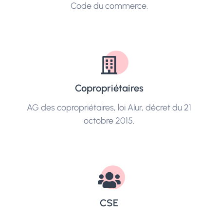
Code du commerce.
Copropriétaires
AG des copropriétaires, loi Alur, décret du 21
octobre 2015.
CSE