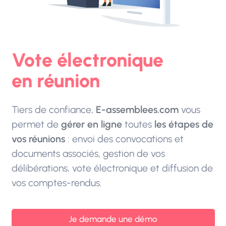
Vote électronique
en réunion
Tiers de confiance,
E-assemblees.com
vous
permet de
gérer en ligne
toutes
les étapes de
vos réunions
: envoi des convocations et
documents associés, gestion de vos
délibérations, vote électronique et diffusion de
vos comptes-rendus.
Je demande une démo